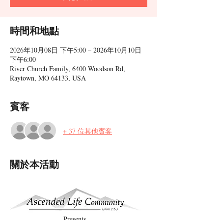
時間和地點
2026年10月08日 下午5:00 – 2026年10月10日
下午6:00
River Church Family, 6400 Woodson Rd,
Raytown, MO 64133, USA
賓客
+ 37 位其他賓客
關於本活動
Presents    